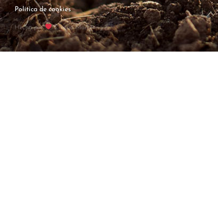
Política de cookies
Hecha por
Crearia Marketing