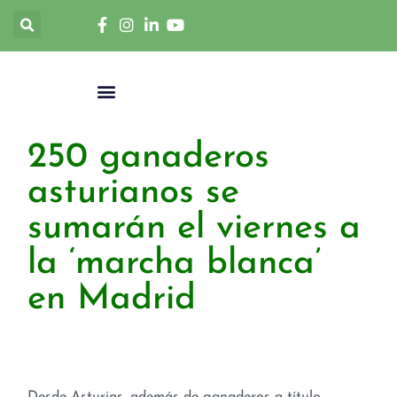
250 ganaderos
asturianos se
sumarán el viernes a
la ‘marcha blanca’
en Madrid