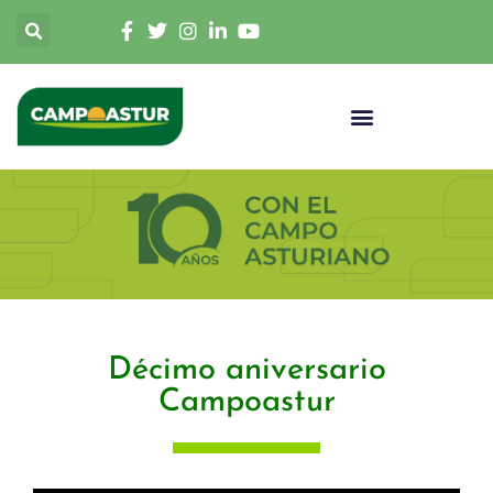
Décimo aniversario
Campoastur