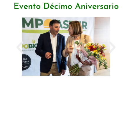
Evento Décimo Aniversario