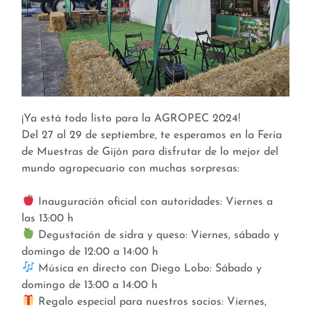
¡Ya está todo listo para la AGROPEC 2024!
Del 27 al 29 de septiembre, te esperamos en la Feria
de Muestras de Gijón para disfrutar de lo mejor del
mundo agropecuario con muchas sorpresas:
Inauguración oficial con autoridades: Viernes a
las 13:00 h
Degustación de sidra y queso: Viernes, sábado y
domingo de 12:00 a 14:00 h
Música en directo con Diego Lobo: Sábado y
domingo de 13:00 a 14:00 h
Regalo especial para nuestros socios: Viernes,