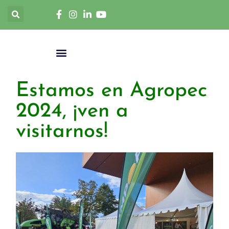
Estamos en Agropec
2024, ¡ven a
visitarnos!