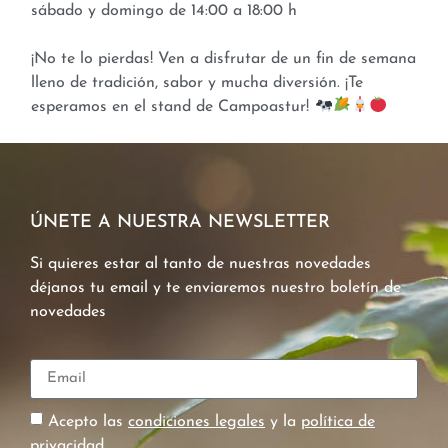
sábado y domingo de 14:00 a 18:00 h
¡No te lo pierdas! Ven a disfrutar de un fin de semana
lleno de tradición, sabor y mucha diversión. ¡Te
esperamos en el stand de Campoastur!
ÚNETE A NUESTRA NEWSLETTER
Si quieres estar al tanto de nuestras novedades
déjanos tu email y te enviaremos nuestro boletín de
novedades
Acepto las
condiciones legales
y la
política de
privacidad