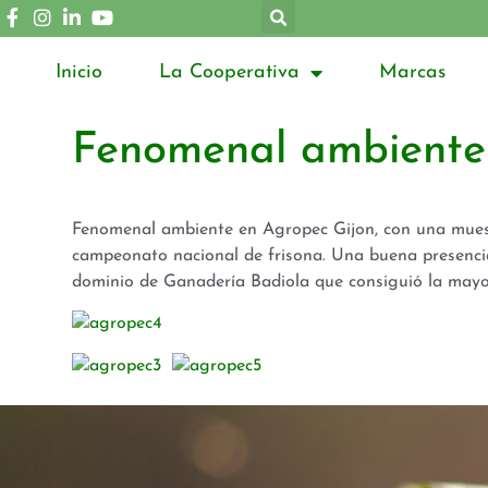
Inicio
La Cooperativa
Marcas
Fenomenal ambiente
Fenomenal ambiente en Agropec Gijon, con una muestr
campeonato nacional de frisona. Una buena presenci
dominio de Ganadería Badiola que consiguió la mayo