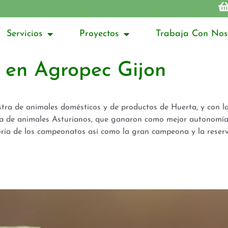
Servicios
Proyectos
Trabaja Con Nos
 en Agropec Gijon
a de animales domésticos y de productos de Huerta, y con la
a de animales Asturianos, que ganaron como mejor autonomía,
ría de los campeonatos así como la gran campeona y la reserv