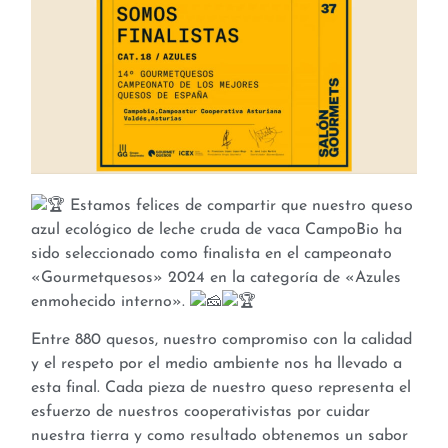
Estamos felices de compartir que nuestro queso
azul ecológico de leche cruda de vaca CampoBio ha
sido seleccionado como finalista en el campeonato
«Gourmetquesos» 2024 en la categoría de «Azules
enmohecido interno».
Entre 880 quesos, nuestro compromiso con la calidad
y el respeto por el medio ambiente nos ha llevado a
esta final. Cada pieza de nuestro queso representa el
esfuerzo de nuestros cooperativistas por cuidar
nuestra tierra y como resultado obtenemos un
sabor