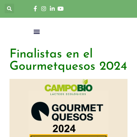
Finalistas en el
Gourmetquesos 2024