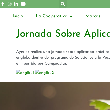
Inicio
La Cooperativa
Marcas
Jornada Sobre Aplica
Ayer se realizó una jornada sobre aplicación práctica
engloba dentro del programa de Soluciones a la Vecer
e impartida por Campoastur.