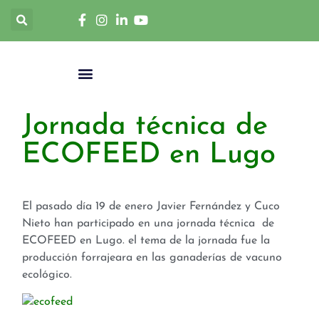
Jornada técnica de
ECOFEED en Lugo
El pasado día 19 de enero Javier Fernández y Cuco
Nieto han participado en una jornada técnica de
ECOFEED en Lugo. el tema de la jornada fue la
producción forrajeara en las ganaderías de vacuno
ecológico.